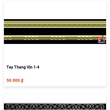
Tay Thang Vịn 1-4
50.000 ₫