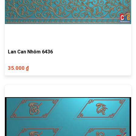
Lan Can Nhôm 6436
35.000 ₫