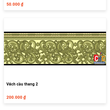
50.000 ₫
Vách cầu thang 2
200.000 ₫