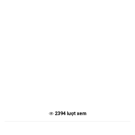
2394 lượt xem