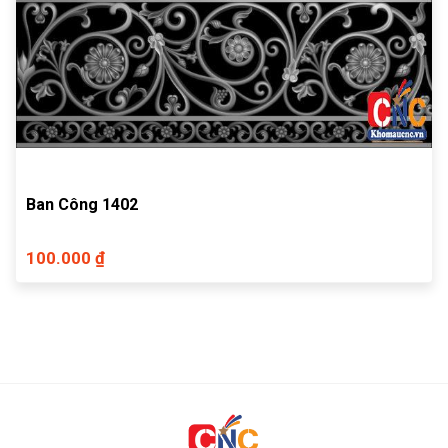
Ban Công 1402
100.000 ₫