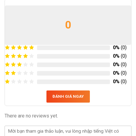
0
0%
(0)
0%
(0)
0%
(0)
0%
(0)
0%
(0)
ĐÁNH GIÁ NGAY
There are no reviews yet.