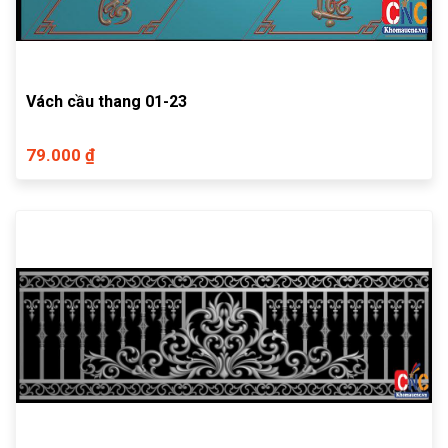
Vách cầu thang 01-23
79.000 ₫