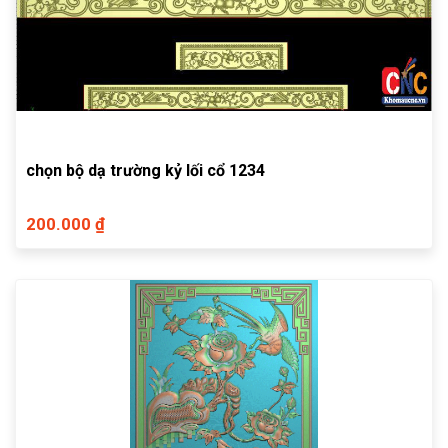
chọn bộ dạ trường kỷ lối cổ 1234
200.000 ₫