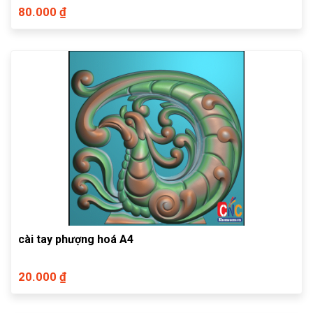
80.000 ₫
cài tay phượng hoá A4
20.000 ₫