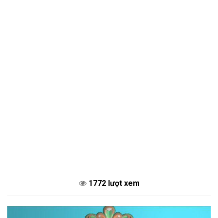
1772 lượt xem