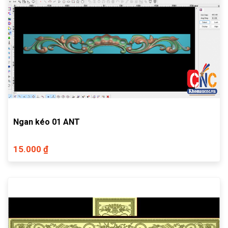
Ngan kéo 01 ANT
15.000 ₫