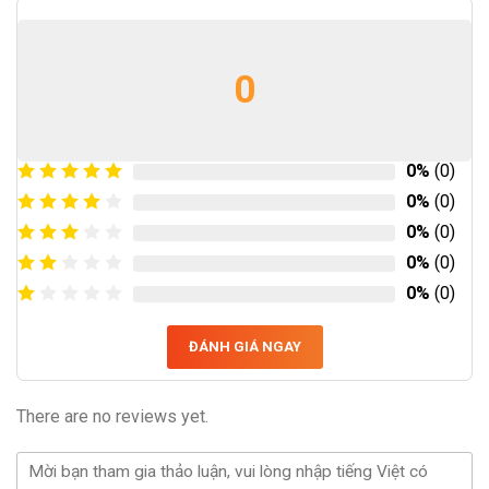
0
0%
(0)
0%
(0)
0%
(0)
0%
(0)
0%
(0)
ĐÁNH GIÁ NGAY
There are no reviews yet.