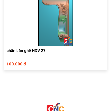
chân bàn ghế HDV 27
100.000 ₫