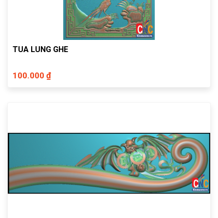
TUA LUNG GHE
100.000 ₫