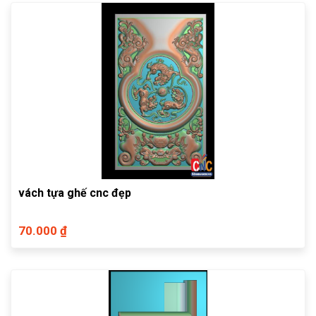
vách tựa ghế cnc đẹp
70.000 ₫