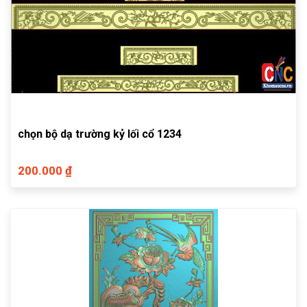
chọn bộ dạ trường kỷ lối cổ 1234
200.000 ₫