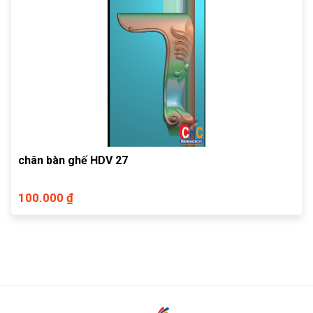
chân bàn ghế HDV 27
100.000 ₫