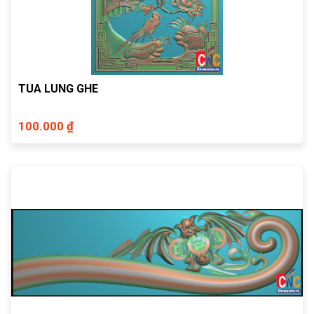
TUA LUNG GHE
100.000 ₫