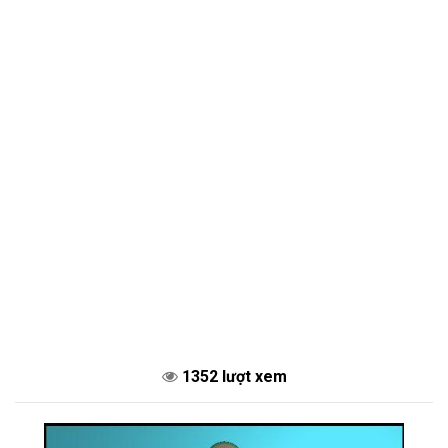
1352 lượt xem