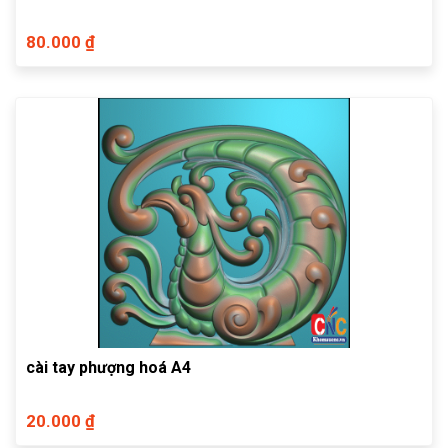
80.000 ₫
cài tay phượng hoá A4
20.000 ₫