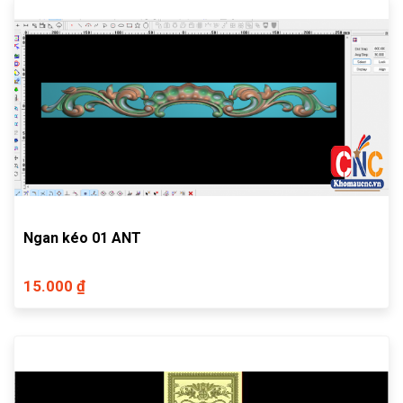
Ngan kéo 01 ANT
15.000 ₫