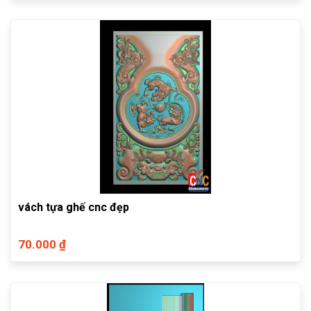
vách tựa ghế cnc đẹp
70.000 ₫