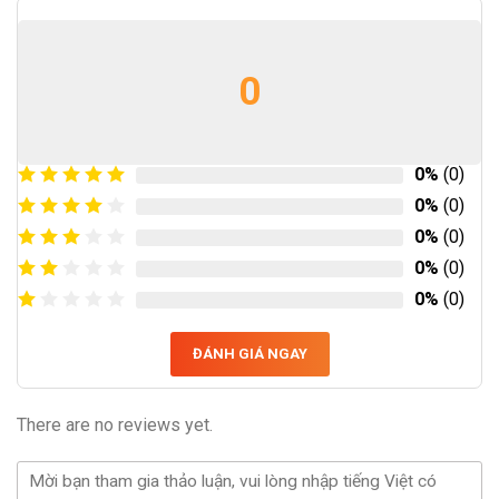
0
0%
(0)
0%
(0)
0%
(0)
0%
(0)
0%
(0)
ĐÁNH GIÁ NGAY
There are no reviews yet.