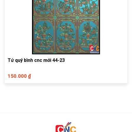
Tứ quý bình cnc mới 44-23
150.000 ₫