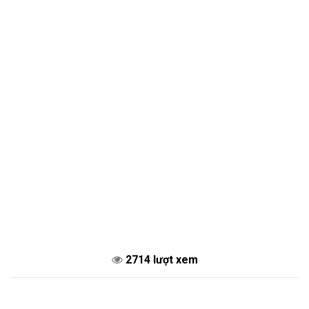
2714 lượt xem