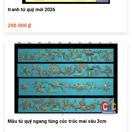
tranh tứ quý mới 2026
200.000 ₫
Mẫu tứ quý ngang tùng cúc trúc mai sâu 3cm