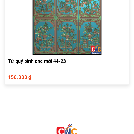
Tứ quý bình cnc mới 44-23
150.000 ₫