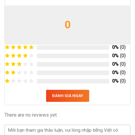
0
0%
(0)
0%
(0)
0%
(0)
0%
(0)
0%
(0)
ĐÁNH GIÁ NGAY
There are no reviews yet.