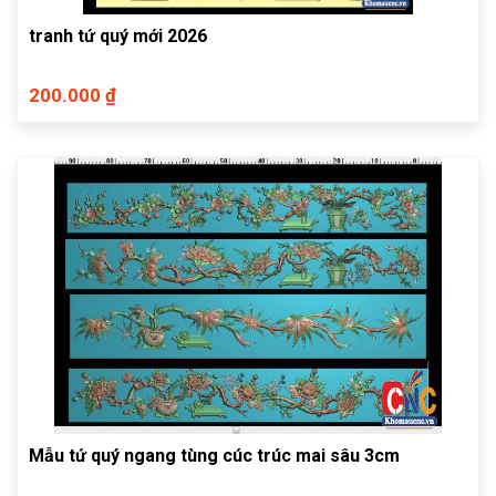
tranh tứ quý mới 2026
200.000 ₫
Mẫu tứ quý ngang tùng cúc trúc mai sâu 3cm