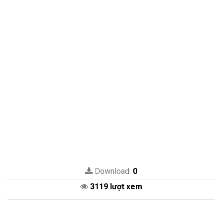
Download:
0
3119 lượt xem