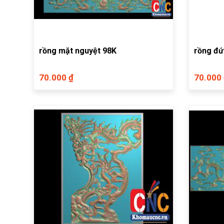
rồng mặt nguyệt 98K
rồng đ
70.000 ₫
70.000