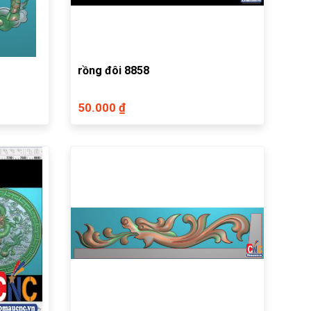
rồng đôi 8858
50.000 ₫