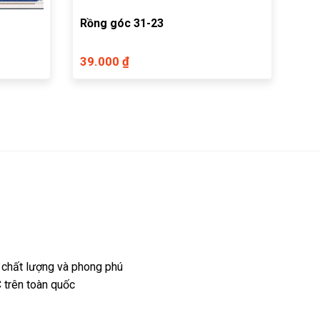
Rồng góc 31-23
39.000 ₫
 chất lượng và phong phú
 trên toàn quốc