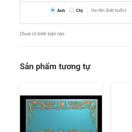
Anh
Chị
Chưa có bình luận nào
Sản phẩm tương tự