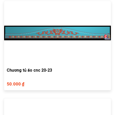
Chương tủ áo cnc 20-23
50.000 ₫