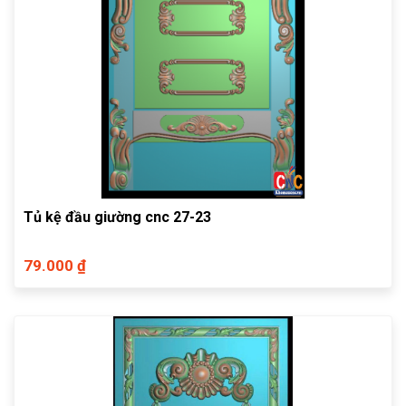
Tủ kệ đầu giường cnc 27-23
79.000 ₫