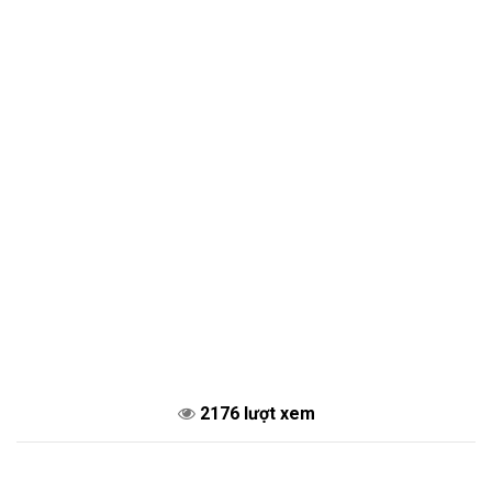
2176 lượt xem