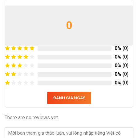
0
0%
(0)
0%
(0)
0%
(0)
0%
(0)
0%
(0)
ĐÁNH GIÁ NGAY
There are no reviews yet.