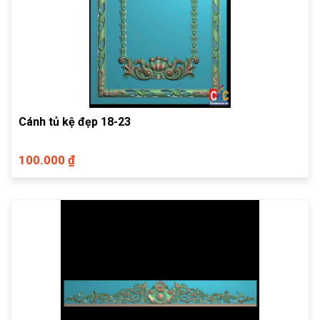
Cánh tủ kệ đẹp 18-23
100.000 ₫