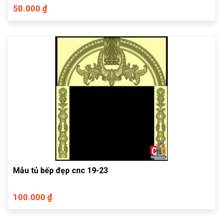
50.000 ₫
Mẫu tủ bếp đẹp cnc 19-23
100.000 ₫