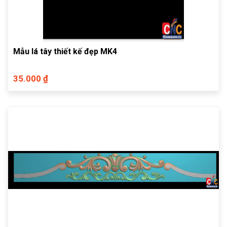
Mẫu lá tây thiết kế đẹp MK4
35.000 ₫