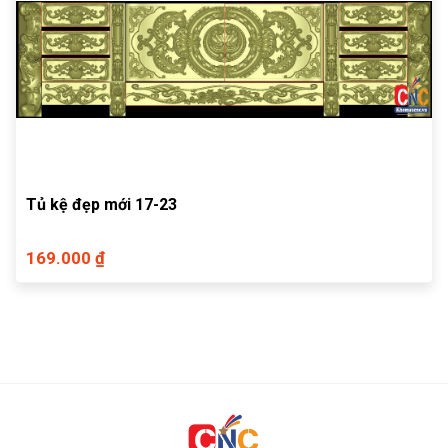
Tủ kệ đẹp mới 17-23
169.000 ₫