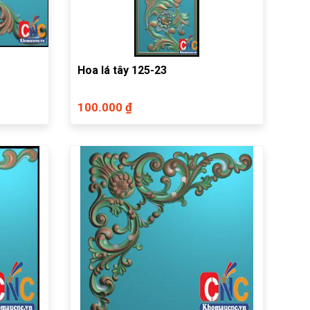
Hoa lá tây 125-23
100.000 ₫