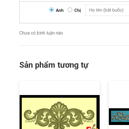
Anh
Chị
Chưa có bình luận nào
Sản phẩm tương tự