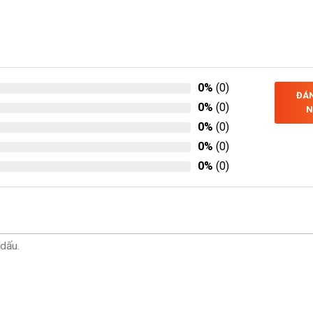
0%
(0)
ĐÁN
0%
(0)
N
0%
(0)
0%
(0)
0%
(0)