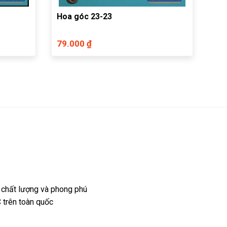
Hoa góc 23-23
79.000 ₫
 chất lượng và phong phú
 trên toàn quốc