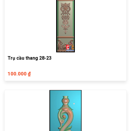
Trụ cầu thang 28-23
100.000 ₫