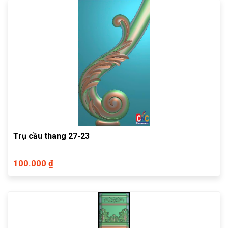
Trụ cầu thang 27-23
100.000 ₫