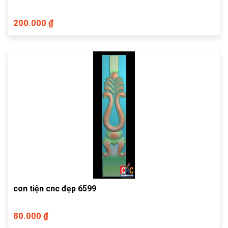
200.000 ₫
con tiện cnc đẹp 6599
80.000 ₫