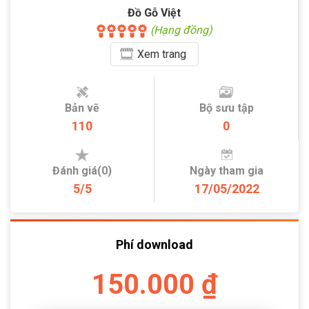
Đồ Gỗ Việt
(Hạng đồng)
Xem
trang
Bản vẽ
Bộ sưu tập
110
0
Đánh giá(0)
Ngày tham gia
5/5
17/05/2022
Phí download
150.000 ₫