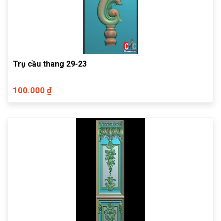
Trụ cầu thang 29-23
100.000 ₫