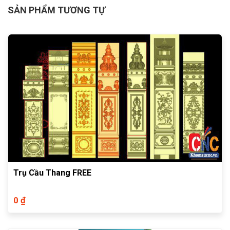
SẢN PHẨM TƯƠNG TỰ
Trụ Cầu Thang FREE
0 ₫