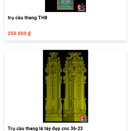
trụ cầu thang TH8
250.000 ₫
Trụ cầu thang lá tây đẹp cnc 36-23