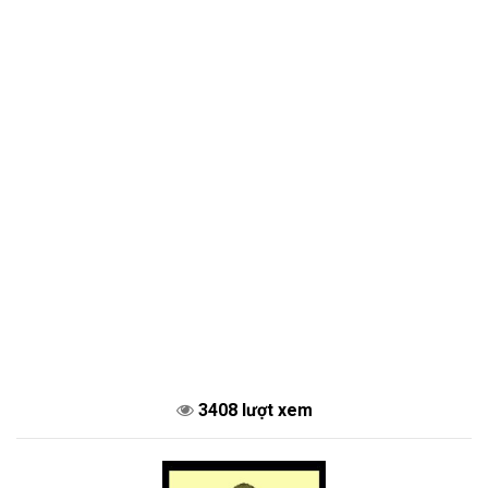
3408 lượt xem