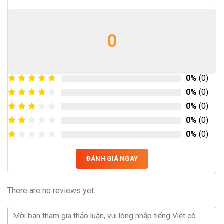
0
0%
(0)
0%
(0)
0%
(0)
0%
(0)
0%
(0)
ĐÁNH GIÁ NGAY
There are no reviews yet.