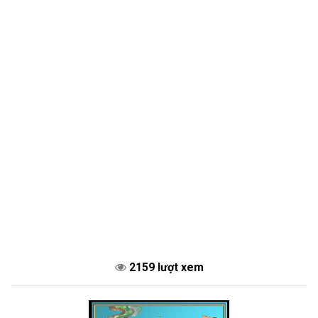
2159 lượt xem