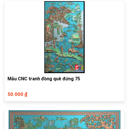
Mẫu CNC tranh đồng quê đứng 75
50.000 ₫