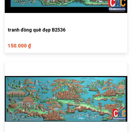
tranh đồng quê đẹp B2536
150.000 ₫