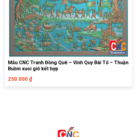
Mẫu CNC Tranh Đồng Quê – Vinh Quy Bái Tổ – Thuận
Buồm xuoi gió kết hợp
250.000 ₫