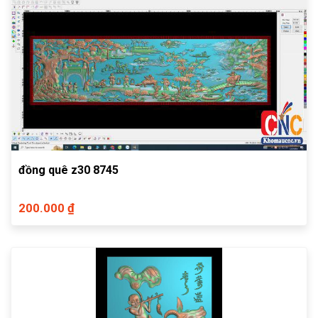
đồng quê z30 8745
200.000 ₫