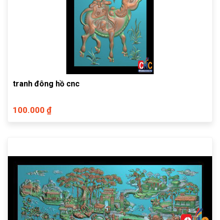
tranh đông hồ cnc
100.000 ₫