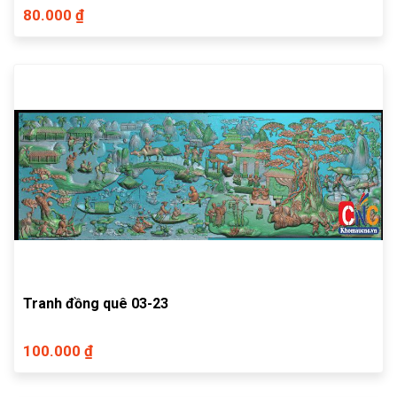
80.000 ₫
Tranh đồng quê 03-23
100.000 ₫