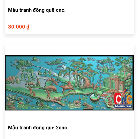
Mẫu tranh đồng quê cnc.
80.000 ₫
Mẫu tranh đồng quê 2cnc.