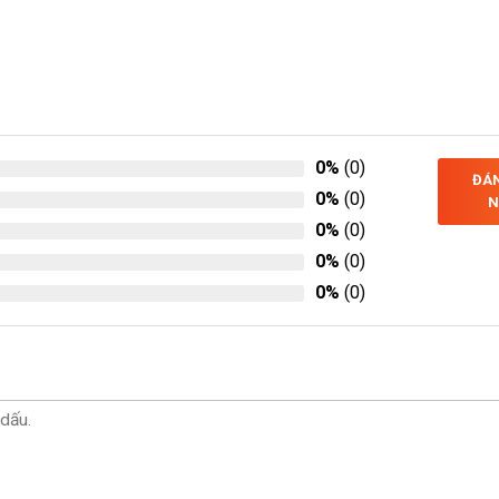
0%
(0)
ĐÁN
0%
(0)
N
0%
(0)
0%
(0)
0%
(0)