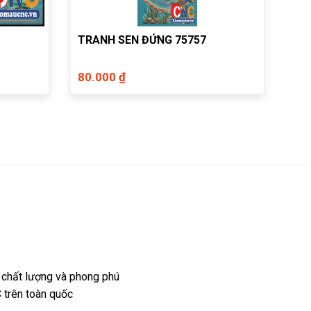
TRANH SEN ĐỨNG 75757
80.000 ₫
 chất lượng và phong phú
 trên toàn quốc