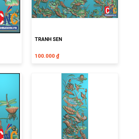
TRANH SEN
100.000 ₫