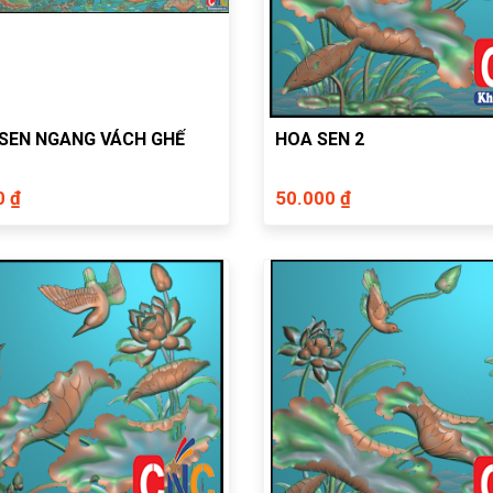
SEN NGANG VÁCH GHẾ
HOA SEN 2
0 ₫
50.000 ₫