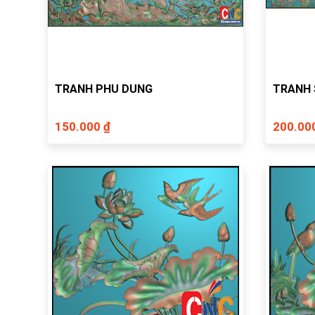
TRANH PHU DUNG
TRANH 
150.000 ₫
200.00