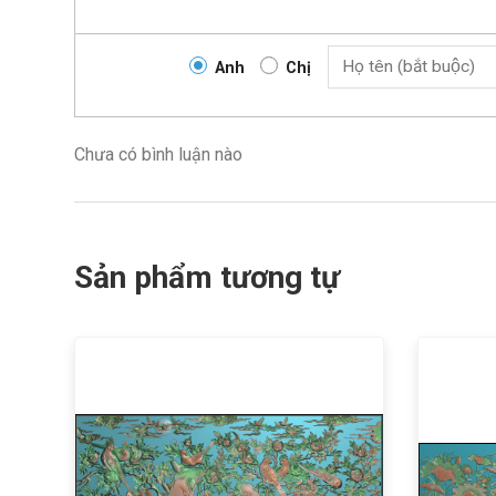
Anh
Chị
Chưa có bình luận nào
Sản phẩm tương tự