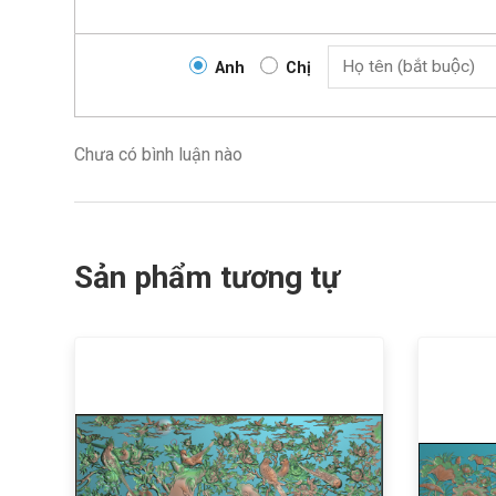
Anh
Chị
Chưa có bình luận nào
Sản phẩm tương tự