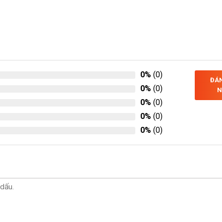
0%
(0)
ĐÁN
0%
(0)
N
0%
(0)
0%
(0)
0%
(0)