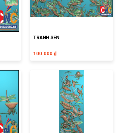
TRANH SEN
100.000 ₫