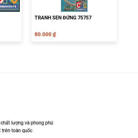
TRANH SEN ĐỨNG 75757
80.000 ₫
 chất lượng và phong phú
 trên toàn quốc