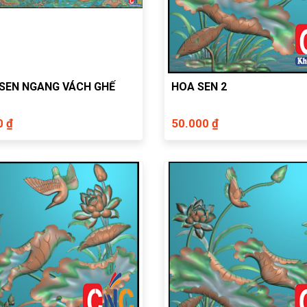
SEN NGANG VÁCH GHẾ
HOA SEN 2
0 ₫
50.000 ₫