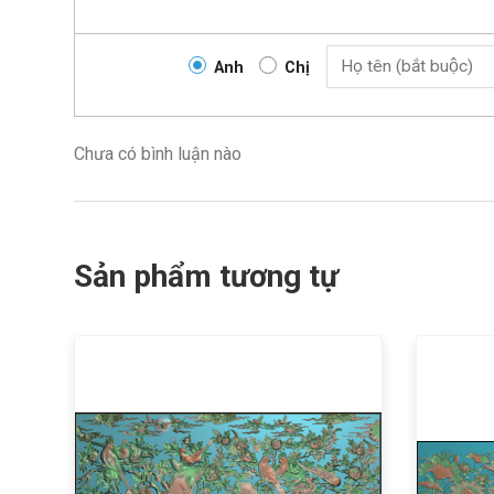
Anh
Chị
Chưa có bình luận nào
Sản phẩm tương tự