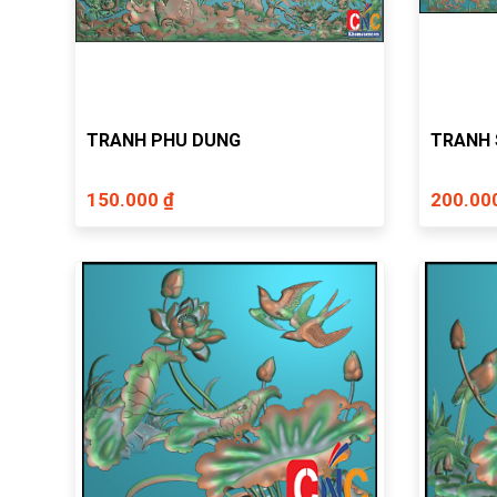
TRANH PHU DUNG
TRANH 
150.000 ₫
200.00