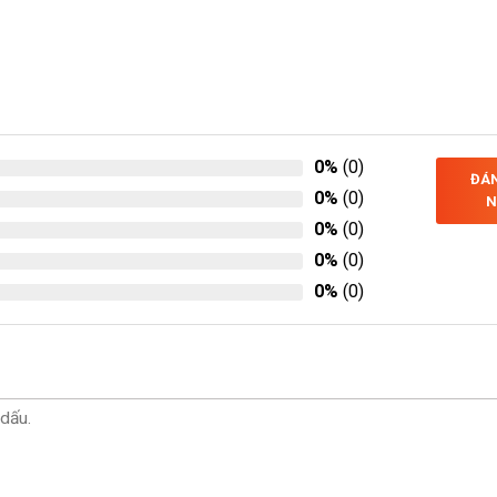
0%
(0)
ĐÁN
0%
(0)
N
0%
(0)
0%
(0)
0%
(0)