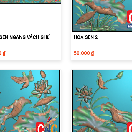
SEN NGANG VÁCH GHẾ
HOA SEN 2
0 ₫
50.000 ₫