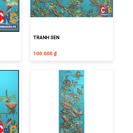
TRANH SEN
100.000 ₫