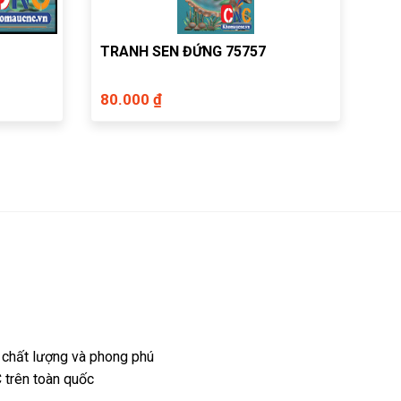
TRANH SEN ĐỨNG 75757
80.000 ₫
 chất lượng và phong phú
 trên toàn quốc