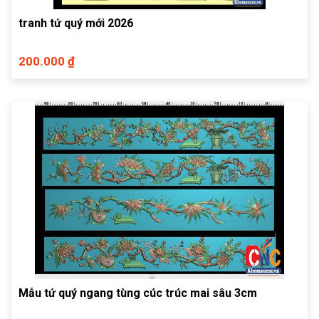
tranh tứ quý mới 2026
200.000 ₫
Mẫu tứ quý ngang tùng cúc trúc mai sâu 3cm