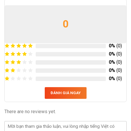
0
0%
(0)
0%
(0)
0%
(0)
0%
(0)
0%
(0)
ĐÁNH GIÁ NGAY
There are no reviews yet.