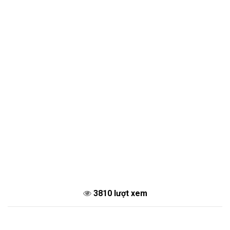
3810 lượt xem