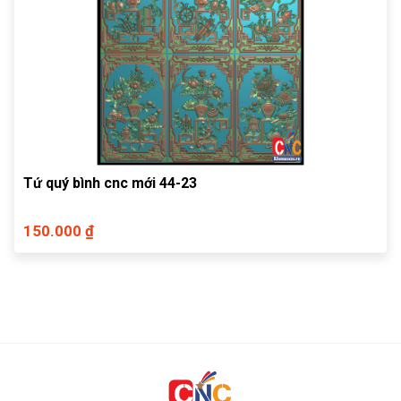
Tứ quý bình cnc mới 44-23
150.000 ₫