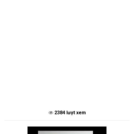
2384 lượt xem