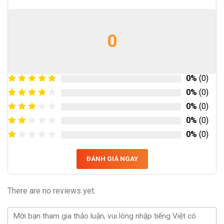
0
0%
(0)
0%
(0)
0%
(0)
0%
(0)
0%
(0)
ĐÁNH GIÁ NGAY
There are no reviews yet.