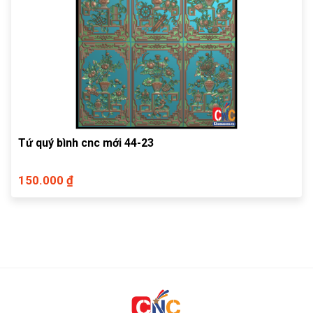
Tứ quý bình cnc mới 44-23
150.000 ₫