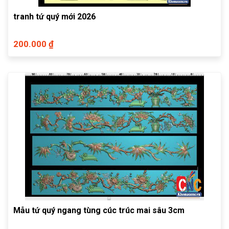
tranh tứ quý mới 2026
200.000 ₫
Mẫu tứ quý ngang tùng cúc trúc mai sâu 3cm