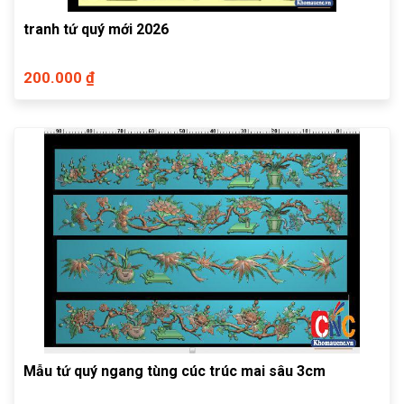
tranh tứ quý mới 2026
200.000 ₫
Mẫu tứ quý ngang tùng cúc trúc mai sâu 3cm