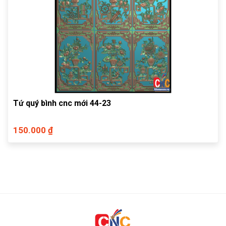
Tứ quý bình cnc mới 44-23
150.000 ₫