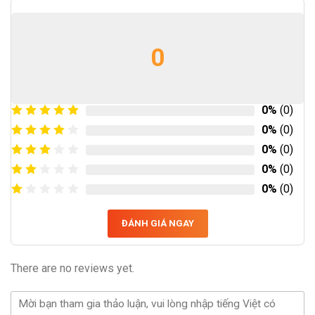
0
0%
(0)
0%
(0)
0%
(0)
0%
(0)
0%
(0)
ĐÁNH GIÁ NGAY
There are no reviews yet.