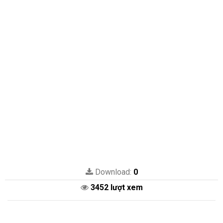
Download:
0
3452 lượt xem