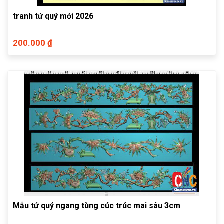
tranh tứ quý mới 2026
200.000 ₫
Mẫu tứ quý ngang tùng cúc trúc mai sâu 3cm