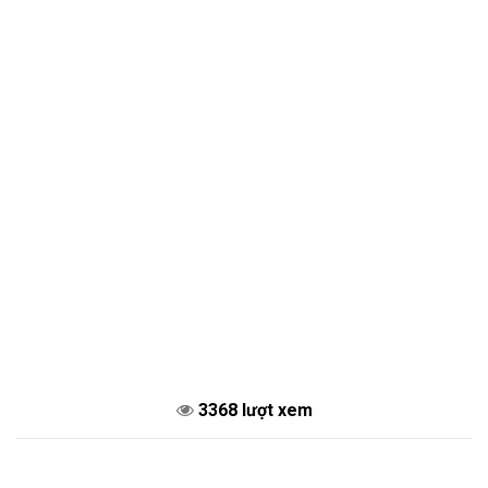
3368 lượt xem