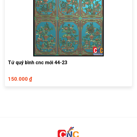
Tứ quý bình cnc mới 44-23
150.000 ₫