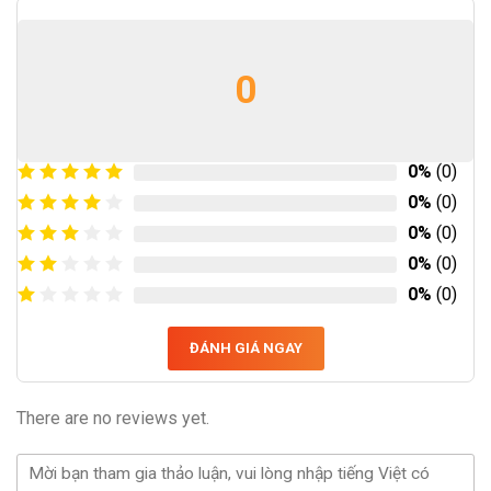
0
0%
(0)
0%
(0)
0%
(0)
0%
(0)
0%
(0)
ĐÁNH GIÁ NGAY
There are no reviews yet.