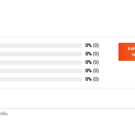
0%
(0)
ĐÁN
0%
(0)
N
0%
(0)
0%
(0)
0%
(0)