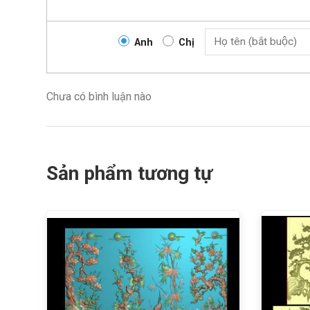
Anh
Chị
Chưa có bình luận nào
Sản phẩm tương tự