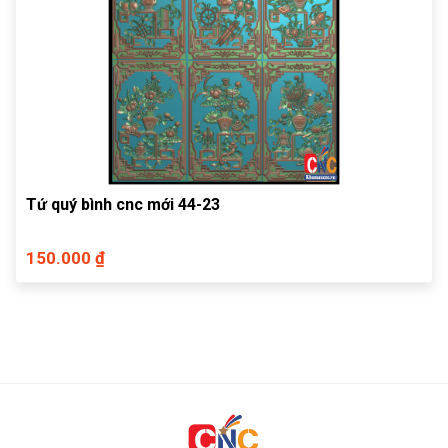
Tứ quý bình cnc mới 44-23
150.000 ₫