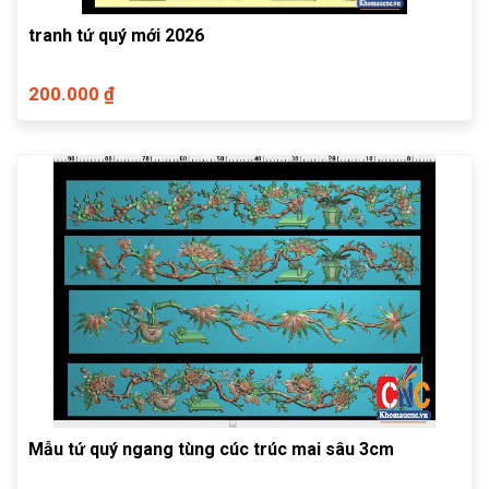
tranh tứ quý mới 2026
200.000 ₫
Mẫu tứ quý ngang tùng cúc trúc mai sâu 3cm