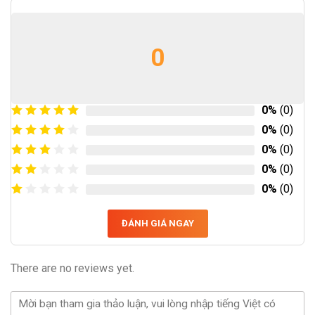
0
0%
(0)
0%
(0)
0%
(0)
0%
(0)
0%
(0)
ĐÁNH GIÁ NGAY
There are no reviews yet.