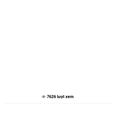
7626 lượt xem