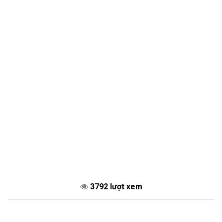
3792 lượt xem