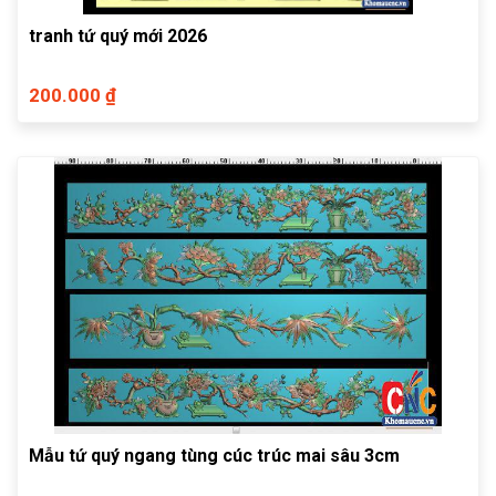
tranh tứ quý mới 2026
200.000 ₫
Mẫu tứ quý ngang tùng cúc trúc mai sâu 3cm