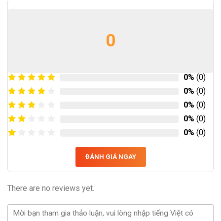
0
0%
(0)
0%
(0)
0%
(0)
0%
(0)
0%
(0)
ĐÁNH GIÁ NGAY
There are no reviews yet.