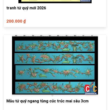
tranh tứ quý mới 2026
200.000 ₫
Mẫu tứ quý ngang tùng cúc trúc mai sâu 3cm