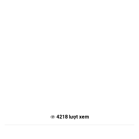
4218 lượt xem