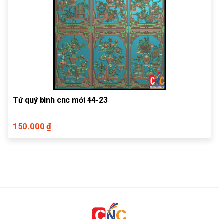
Tứ quý bình cnc mới 44-23
150.000 ₫