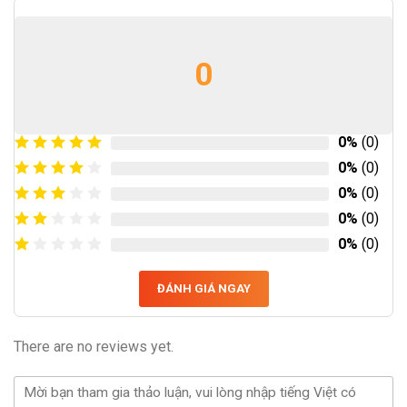
0
0%
(0)
0%
(0)
0%
(0)
0%
(0)
0%
(0)
ĐÁNH GIÁ NGAY
There are no reviews yet.