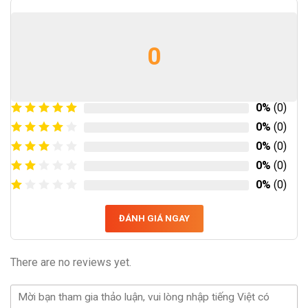
0
0%
(0)
0%
(0)
0%
(0)
0%
(0)
0%
(0)
ĐÁNH GIÁ NGAY
There are no reviews yet.