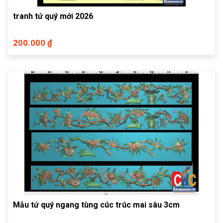
tranh tứ quý mới 2026
200.000 ₫
Mẫu tứ quý ngang tùng cúc trúc mai sâu 3cm