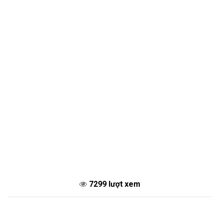
7299 lượt xem