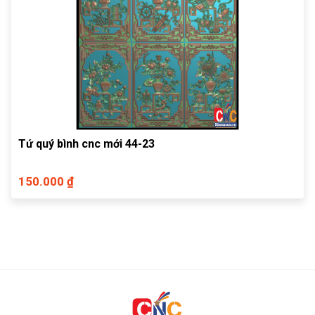
Tứ quý bình cnc mới 44-23
150.000 ₫