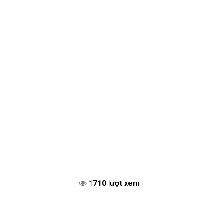
1710 lượt xem