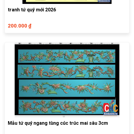
tranh tứ quý mới 2026
200.000 ₫
Mẫu tứ quý ngang tùng cúc trúc mai sâu 3cm