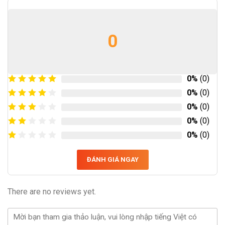
0
0%
(0)
0%
(0)
0%
(0)
0%
(0)
0%
(0)
ĐÁNH GIÁ NGAY
There are no reviews yet.