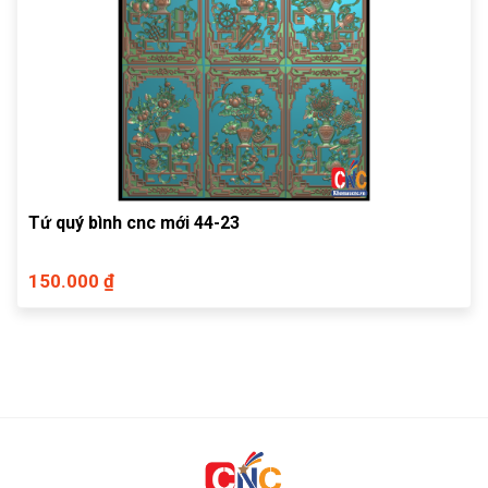
Tứ quý bình cnc mới 44-23
150.000 ₫