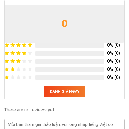
0
0%
(0)
0%
(0)
0%
(0)
0%
(0)
0%
(0)
ĐÁNH GIÁ NGAY
There are no reviews yet.