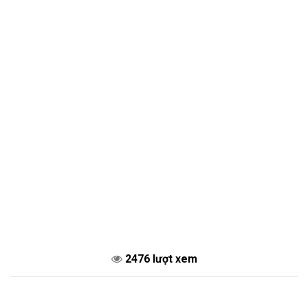
2476 lượt xem