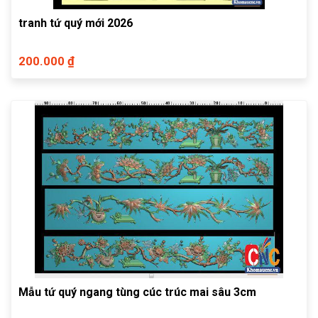
tranh tứ quý mới 2026
200.000 ₫
Mẫu tứ quý ngang tùng cúc trúc mai sâu 3cm