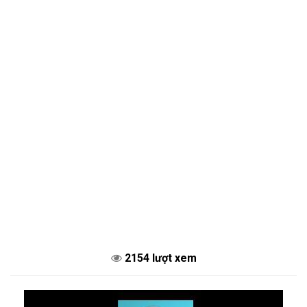
2154 lượt xem