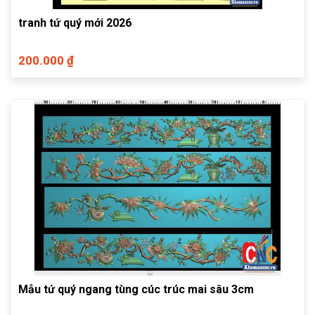
tranh tứ quý mới 2026
200.000 ₫
Mẫu tứ quý ngang tùng cúc trúc mai sâu 3cm