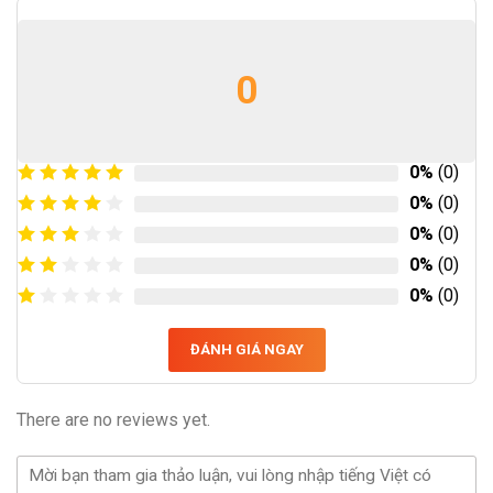
0
0%
(0)
0%
(0)
0%
(0)
0%
(0)
0%
(0)
ĐÁNH GIÁ NGAY
There are no reviews yet.