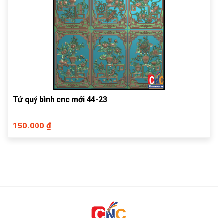
Tứ quý bình cnc mới 44-23
150.000 ₫