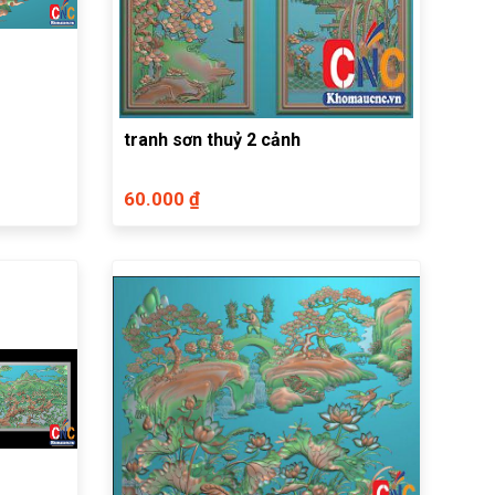
tranh sơn thuỷ 2 cảnh
60.000 ₫