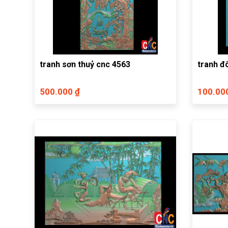
tranh sơn thuỷ cnc 4563
tranh đ
500.000 ₫
100.00