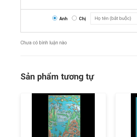
Anh
Chị
Chưa có bình luận nào
Sản phẩm tương tự