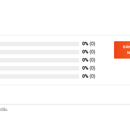
0%
(0)
ĐÁN
0%
(0)
N
0%
(0)
0%
(0)
0%
(0)