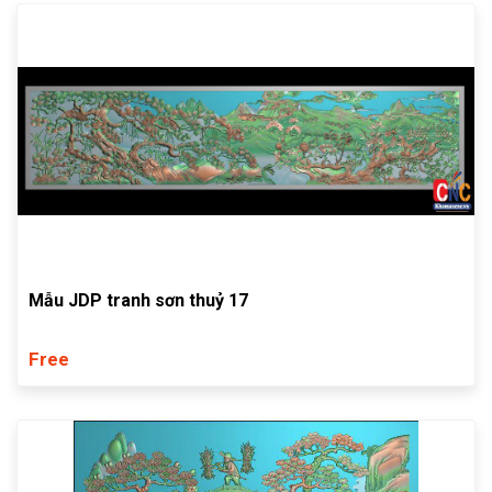
Mẫu JDP tranh sơn thuỷ 17
Free