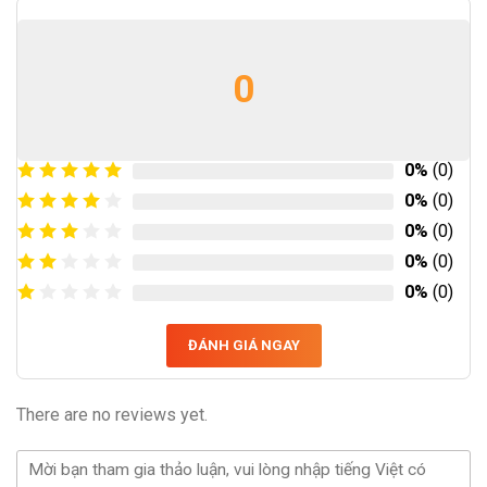
0
0%
(0)
0%
(0)
0%
(0)
0%
(0)
0%
(0)
ĐÁNH GIÁ NGAY
There are no reviews yet.