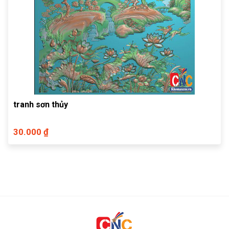
tranh sơn thủy
30.000 ₫