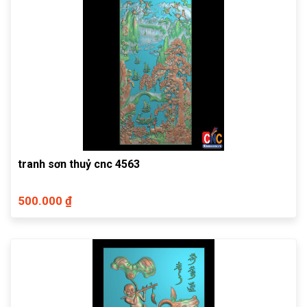
tranh sơn thuỷ cnc 4563
500.000 ₫