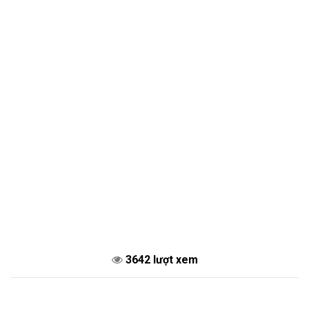
3642 lượt xem