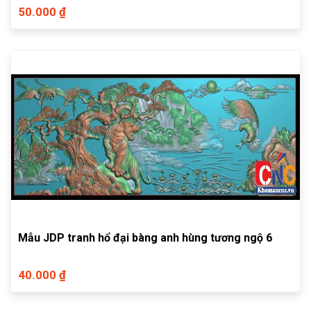
50.000 ₫
Mẫu JDP tranh hổ đại bàng anh hùng tương ngộ 6
40.000 ₫