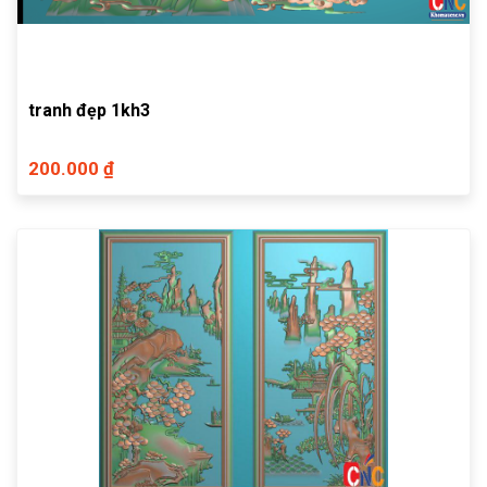
tranh đẹp 1kh3
200.000 ₫