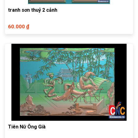
tranh sơn thuỷ 2 cảnh
60.000 ₫
Tiên Nữ Ông Già