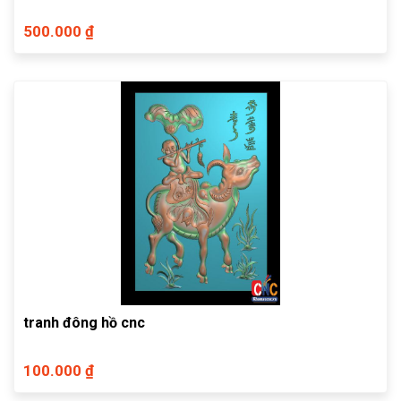
500.000 ₫
tranh đông hồ cnc
100.000 ₫