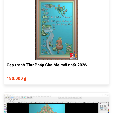
Cặp tranh Thư Pháp Cha Mẹ mới nhất 2026
180.000 ₫