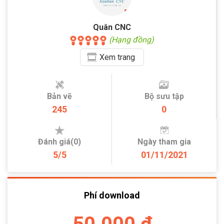
Quân CNC
(Hạng đồng)
Xem
trang
Bản vẽ
Bộ sưu tập
245
0
Đánh giá(0)
Ngày tham gia
5/5
01/11/2021
Phí download