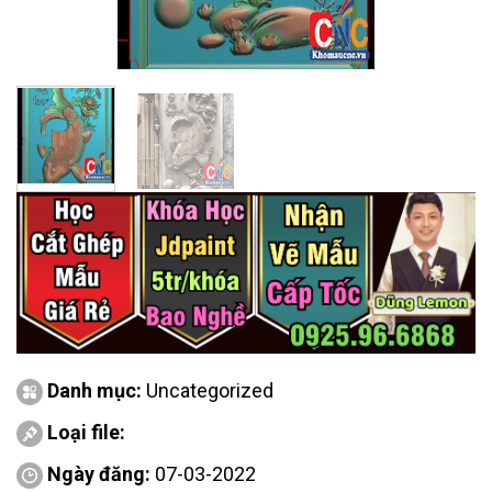
Danh mục:
Uncategorized
Loại file:
Ngày đăng:
07-03-2022