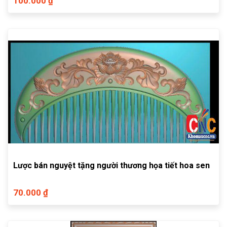
100.000 ₫
Lược bán nguyệt tặng người thương họa tiết hoa sen
70.000 ₫