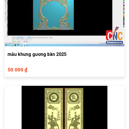
mẫu khung gương bàn 2025
50.000 ₫