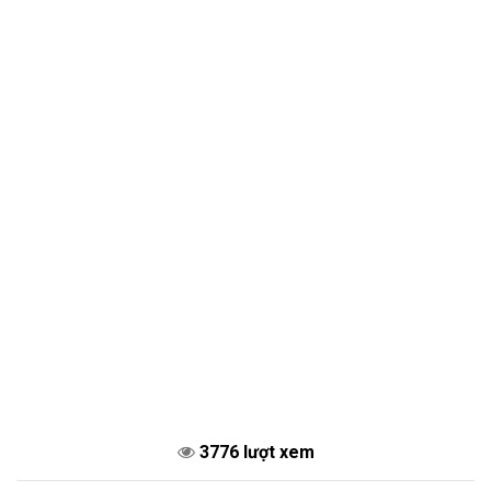
3776 lượt xem