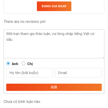
ĐÁNH GIÁ NGAY
There are no reviews yet.
Anh
Chị
GỬI
Chưa có bình luận nào