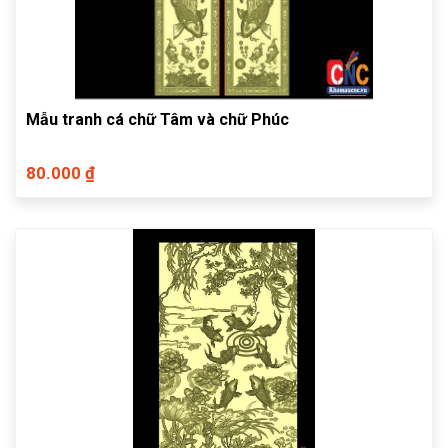
Mẫu tranh cá chữ Tâm và chữ Phúc
80.000 ₫