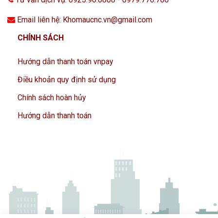
Email liên hệ: Khomaucnc.vn@gmail.com
CHÍNH SÁCH
Hướng dẫn thanh toán vnpay
Điều khoản quy định sử dụng
Chính sách hoàn hủy
Hướng dẫn thanh toán