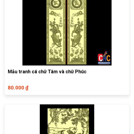
Mẫu tranh cá chữ Tâm và chữ Phúc
80.000 ₫