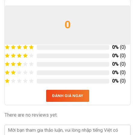
0
0%
(0)
0%
(0)
0%
(0)
0%
(0)
0%
(0)
ĐÁNH GIÁ NGAY
There are no reviews yet.