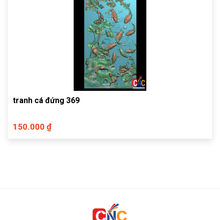
tranh cá đứng 369
150.000 ₫