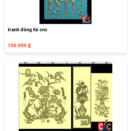
tranh đông hồ cnc
100.000 ₫