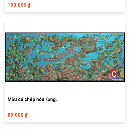
100.000 ₫
Mẫu cá chép hóa rồng.
89.000 ₫