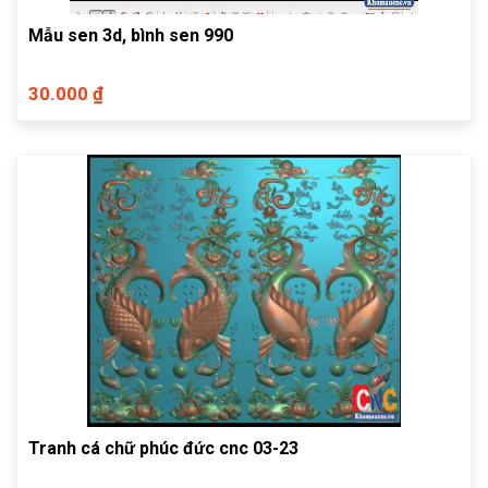
Mẫu sen 3d, bình sen 990
30.000 ₫
Tranh cá chữ phúc đức cnc 03-23