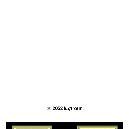
2052 lượt xem