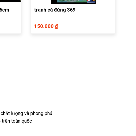
 6cm
tranh cá đứng 369
150.000 ₫
 chất lượng và phong phú
 trên toàn quốc