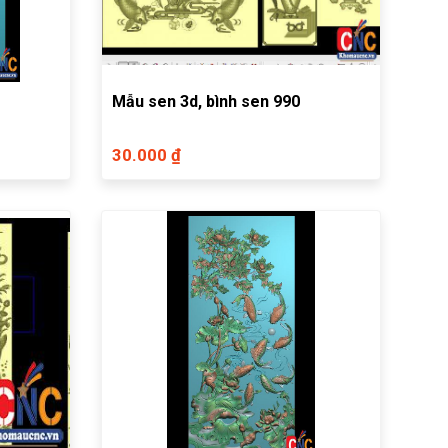
Mẫu sen 3d, bình sen 990
30.000 ₫