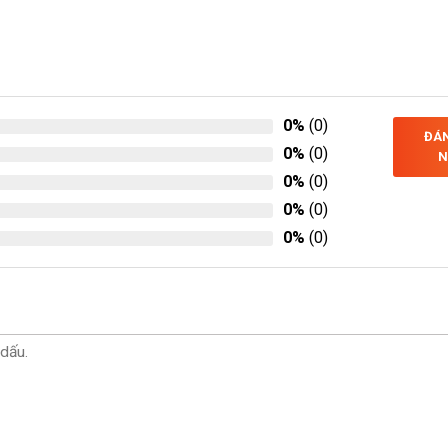
0%
(0)
ĐÁN
0%
(0)
N
0%
(0)
0%
(0)
0%
(0)