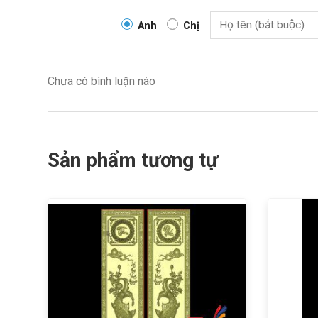
Anh
Chị
Chưa có bình luận nào
Sản phẩm tương tự