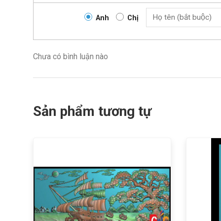
Anh
Chị
Chưa có bình luận nào
Sản phẩm tương tự