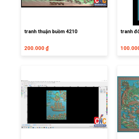
tranh thuận buồm 4210
tranh đ
200.000 ₫
100.00