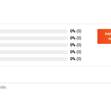
0%
(0)
ĐÁN
0%
(0)
N
0%
(0)
0%
(0)
0%
(0)