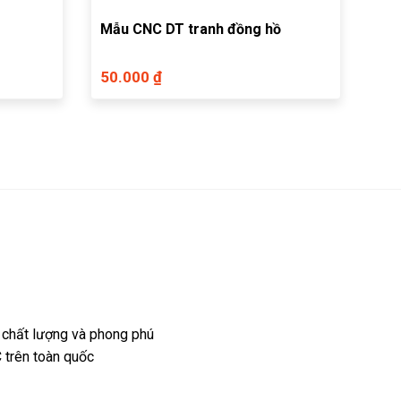
Mẫu CNC DT tranh đồng hồ
50.000 ₫
 chất lượng và phong phú
 trên toàn quốc