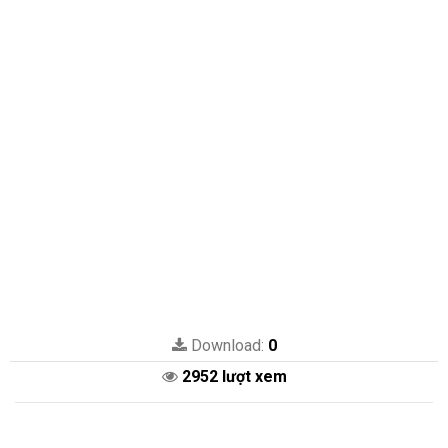
Download:
0
2952 lượt xem