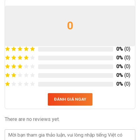
0
0%
(0)
0%
(0)
0%
(0)
0%
(0)
0%
(0)
ĐÁNH GIÁ NGAY
There are no reviews yet.