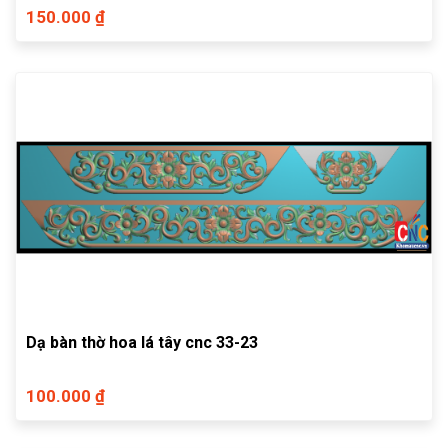
150.000 ₫
Dạ bàn thờ hoa lá tây cnc 33-23
100.000 ₫