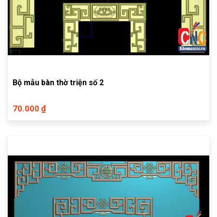
Bộ mẫu bàn thờ triện số 2
70.000 ₫