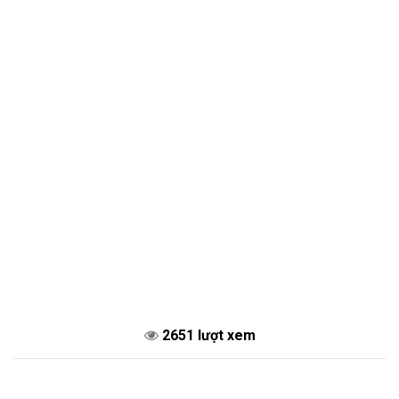
2651 lượt xem