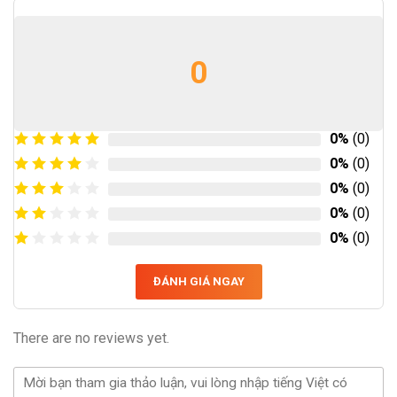
0
0%
(0)
0%
(0)
0%
(0)
0%
(0)
0%
(0)
ĐÁNH GIÁ NGAY
There are no reviews yet.