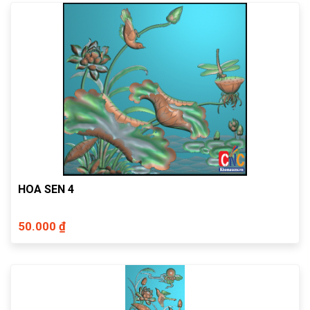
HOA SEN 4
50.000 ₫