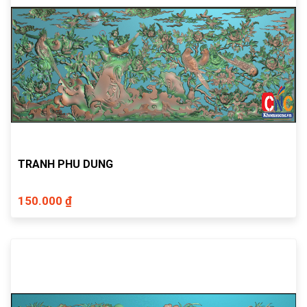
TRANH PHU DUNG
150.000 ₫