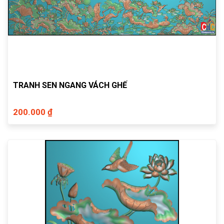
TRANH SEN NGANG VÁCH GHẾ
200.000 ₫