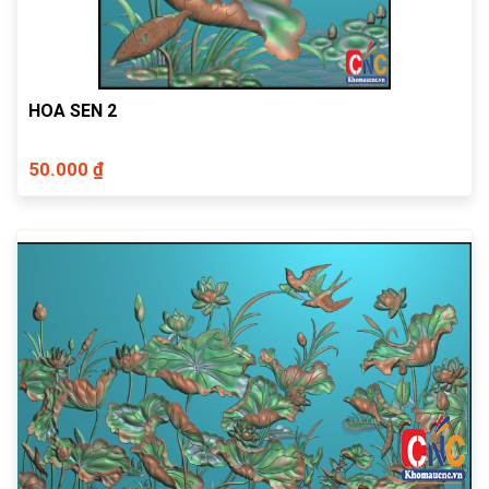
HOA SEN 2
50.000 ₫