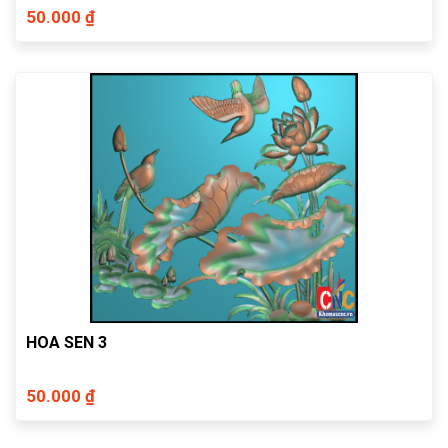
50.000 ₫
HOA SEN 3
50.000 ₫