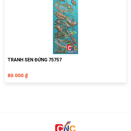
TRANH SEN ĐỨNG 75757
80.000 ₫