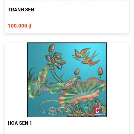
TRANH SEN
100.000 ₫
HOA SEN 1