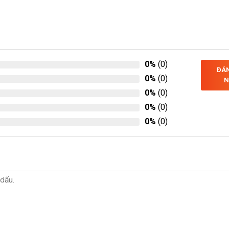
0%
(0)
ĐÁN
0%
(0)
N
0%
(0)
0%
(0)
0%
(0)