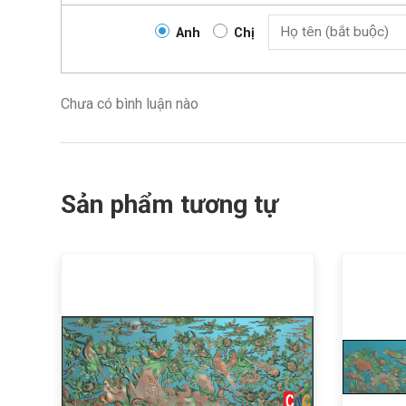
Anh
Chị
Chưa có bình luận nào
Sản phẩm tương tự