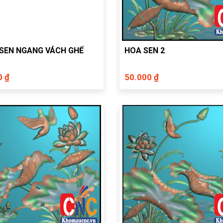
SEN NGANG VÁCH GHẾ
HOA SEN 2
0 ₫
50.000 ₫