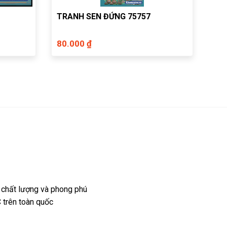
TRANH SEN ĐỨNG 75757
80.000 ₫
 chất lượng và phong phú
 trên toàn quốc