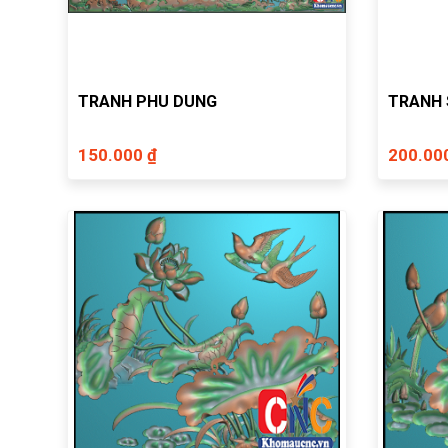
TRANH PHU DUNG
TRANH 
150.000 ₫
200.00