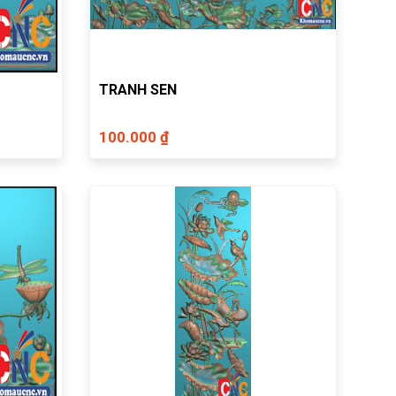
TRANH SEN
100.000 ₫