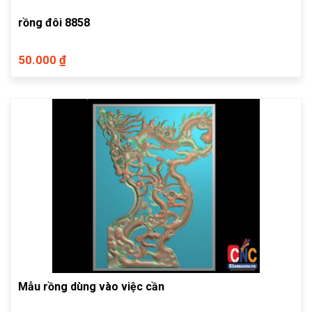
rồng đôi 8858
50.000 ₫
Mẫu rồng dùng vào việc cần