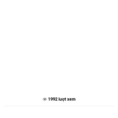
1992 lượt xem