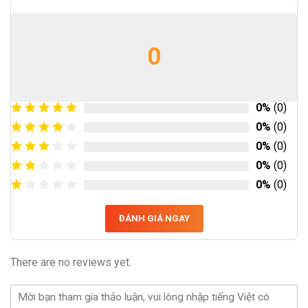
0
0%
(0)
0%
(0)
0%
(0)
0%
(0)
0%
(0)
ĐÁNH GIÁ NGAY
There are no reviews yet.