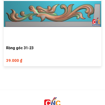
Rồng góc 31-23
39.000 ₫