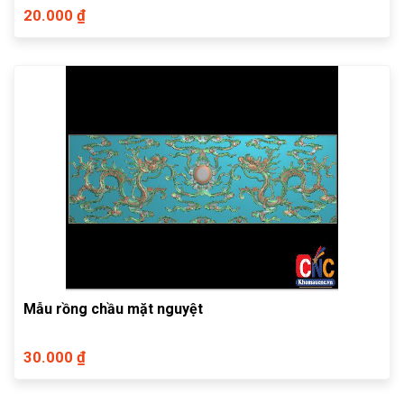
20.000 ₫
Mẫu rồng chầu mặt nguyệt
30.000 ₫