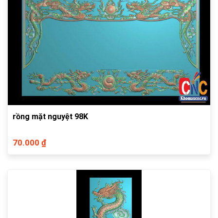
rồng mặt nguyệt 98K
70.000 ₫