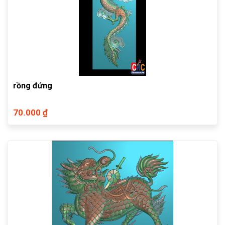
rồng đứng
70.000 ₫