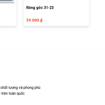
Rồng góc 31-23
39.000 ₫
 chất lượng và phong phú
 trên toàn quốc