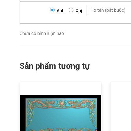
Anh
Chị
Chưa có bình luận nào
Sản phẩm tương tự