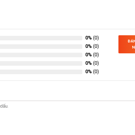
0%
(0)
ĐÁN
0%
(0)
N
0%
(0)
0%
(0)
0%
(0)