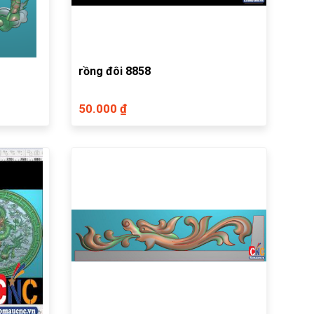
rồng đôi 8858
50.000 ₫