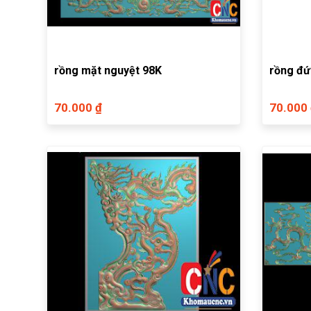
rồng mặt nguyệt 98K
rồng đ
70.000 ₫
70.000