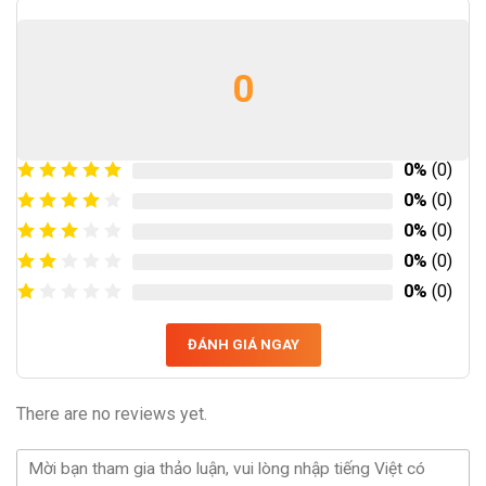
0
0%
(0)
0%
(0)
0%
(0)
0%
(0)
0%
(0)
ĐÁNH GIÁ NGAY
There are no reviews yet.