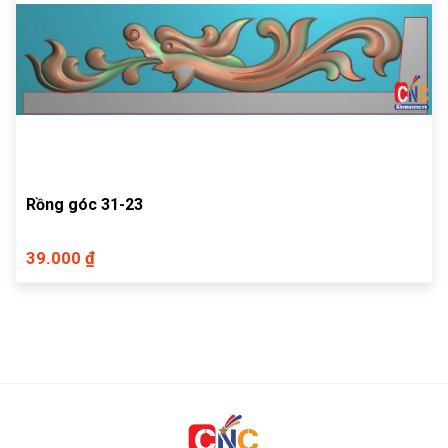
Rồng góc 31-23
39.000 ₫