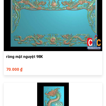
rồng mặt nguyệt 98K
70.000 ₫