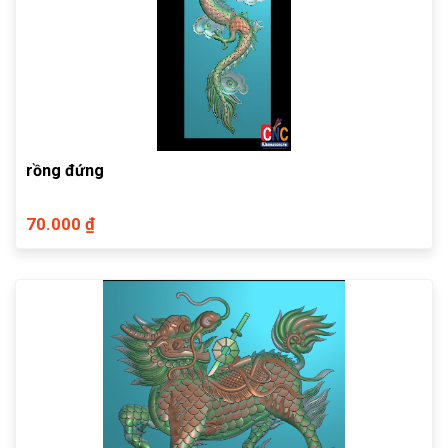
rồng đứng
70.000 ₫