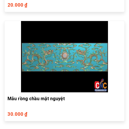
20.000 ₫
Mẫu rồng chầu mặt nguyệt
30.000 ₫