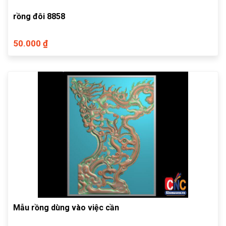
rồng đôi 8858
50.000 ₫
Mẫu rồng dùng vào việc cần