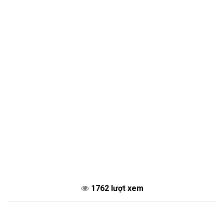
1762 lượt xem