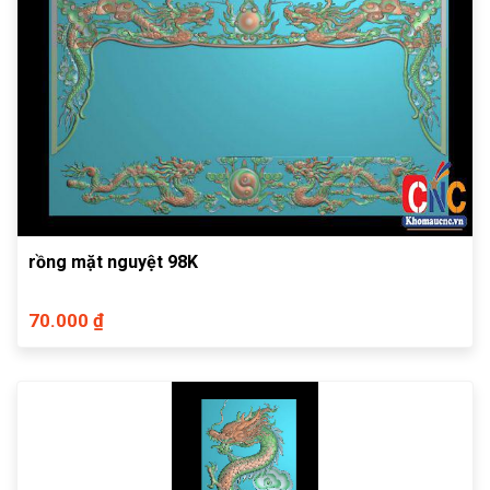
rồng mặt nguyệt 98K
70.000 ₫