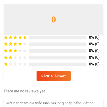
0
0%
(0)
0%
(0)
0%
(0)
0%
(0)
0%
(0)
ĐÁNH GIÁ NGAY
There are no reviews yet.