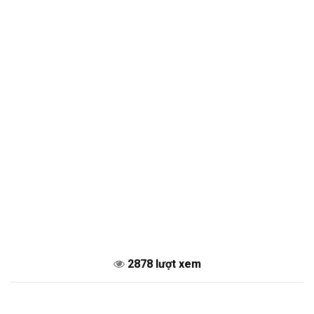
2878 lượt xem