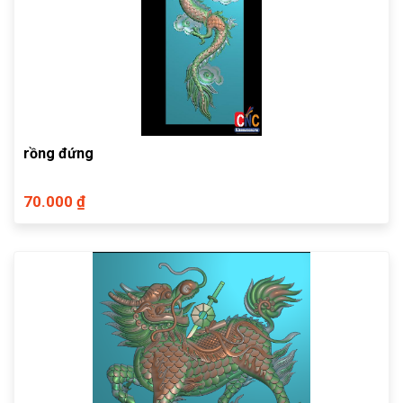
rồng đứng
70.000 ₫