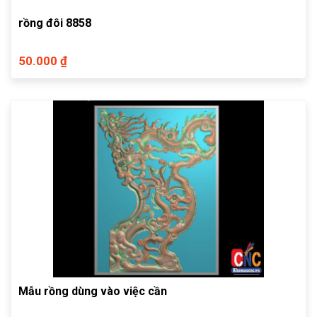
rồng đôi 8858
50.000 ₫
Mẫu rồng dùng vào việc cần