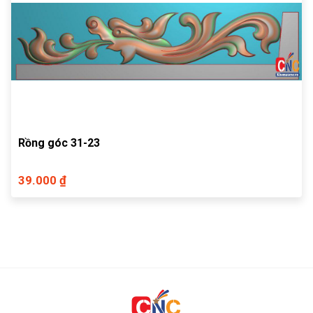
Rồng góc 31-23
39.000 ₫