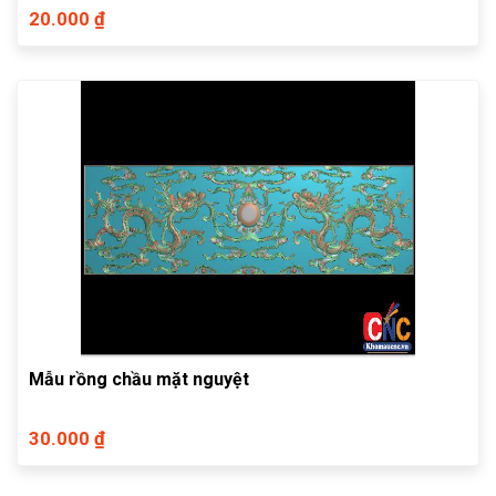
20.000 ₫
Mẫu rồng chầu mặt nguyệt
30.000 ₫