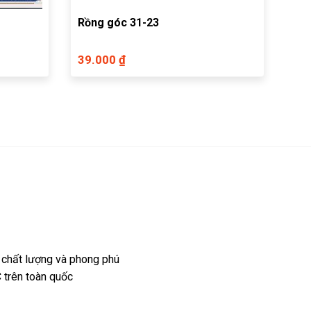
Rồng góc 31-23
39.000 ₫
 chất lượng và phong phú
 trên toàn quốc