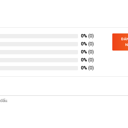
0%
(0)
ĐÁN
0%
(0)
N
0%
(0)
0%
(0)
0%
(0)