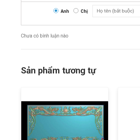
Anh
Chị
Chưa có bình luận nào
Sản phẩm tương tự