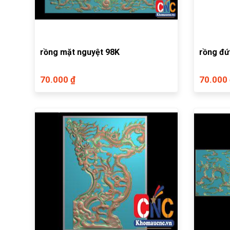
rồng mặt nguyệt 98K
rồng đ
70.000 ₫
70.000