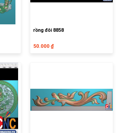
rồng đôi 8858
50.000 ₫