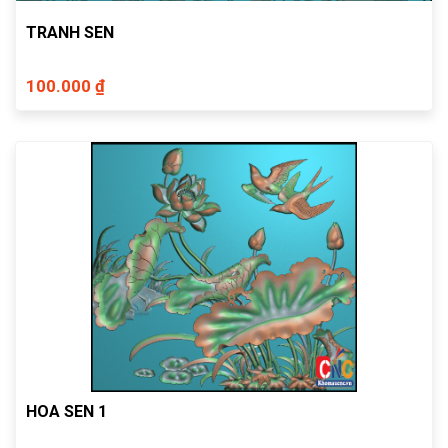
TRANH SEN
100.000 ₫
HOA SEN 1