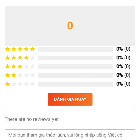
0
0%
(0)
0%
(0)
0%
(0)
0%
(0)
0%
(0)
ĐÁNH GIÁ NGAY
There are no reviews yet.