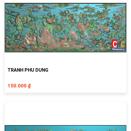
TRANH PHU DUNG
150.000 ₫