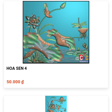
HOA SEN 4
50.000 ₫