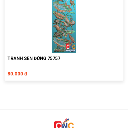
TRANH SEN ĐỨNG 75757
80.000 ₫