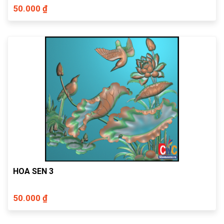
50.000 ₫
HOA SEN 3
50.000 ₫