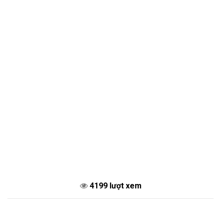
4199 lượt xem