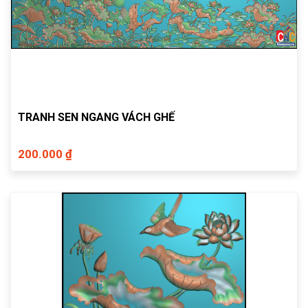
TRANH SEN NGANG VÁCH GHẾ
200.000 ₫