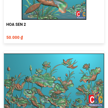
HOA SEN 2
50.000 ₫