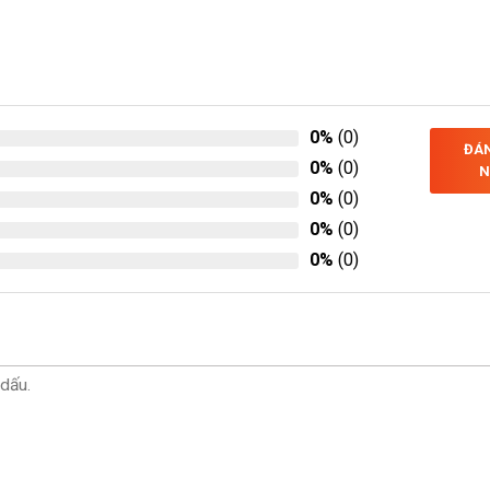
0%
(0)
ĐÁN
0%
(0)
N
0%
(0)
0%
(0)
0%
(0)