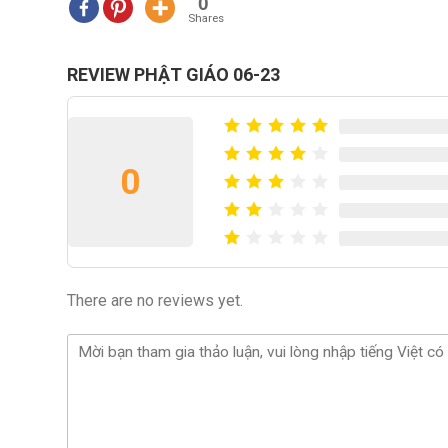
0
Shares
REVIEW PHẬT GIÁO 06-23
0
There are no reviews yet.