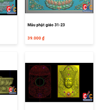
Mẫu phật giáo 31-23
39.000 ₫