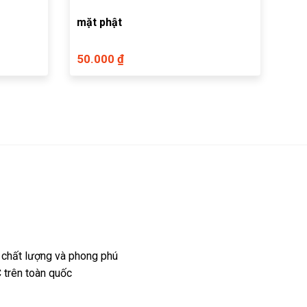
mặt phật
50.000 ₫
 chất lượng và phong phú
 trên toàn quốc