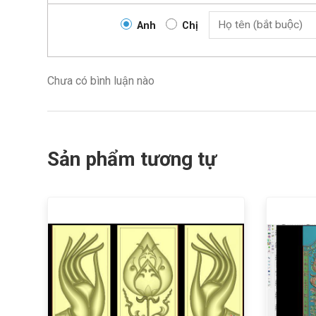
Anh
Chị
Chưa có bình luận nào
Sản phẩm tương tự