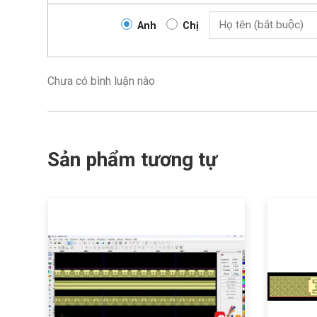
Anh
Chị
Chưa có bình luận nào
Sản phẩm tương tự