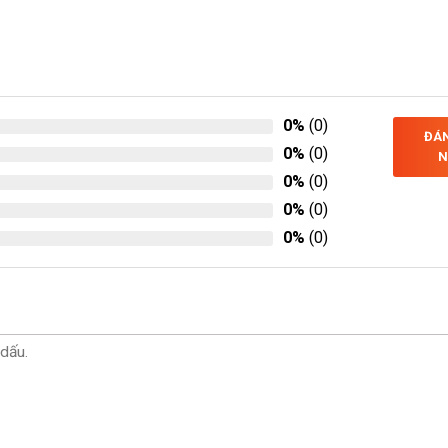
0%
(0)
ĐÁN
0%
(0)
N
0%
(0)
0%
(0)
0%
(0)