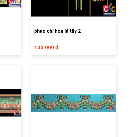
phào chỉ hoa lá tây 2
100.000 ₫