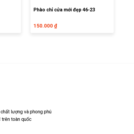
Phào chỉ cửa mới đẹp 46-23
150.000 ₫
 chất lượng và phong phú
 trên toàn quốc