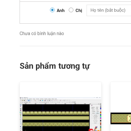
Anh
Chị
Chưa có bình luận nào
Sản phẩm tương tự