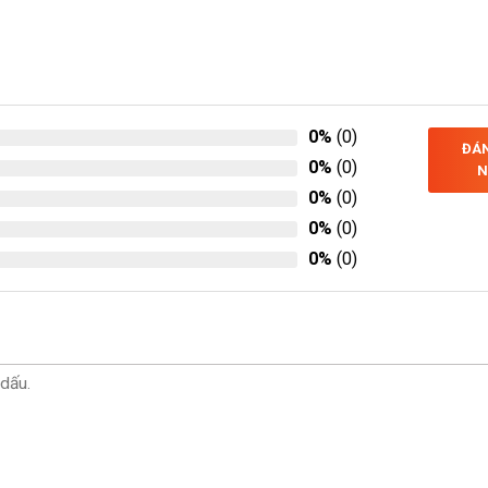
0%
(0)
ĐÁN
0%
(0)
N
0%
(0)
0%
(0)
0%
(0)