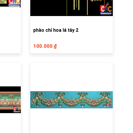
phào chỉ hoa lá tây 2
100.000 ₫