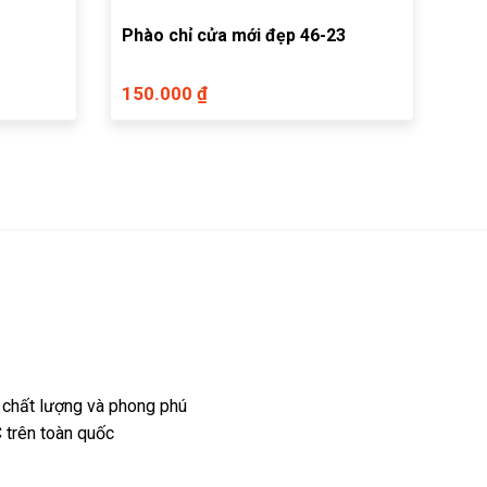
Phào chỉ cửa mới đẹp 46-23
150.000 ₫
 chất lượng và phong phú
 trên toàn quốc