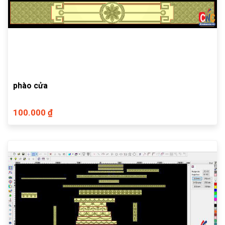
phào cửa
100.000 ₫