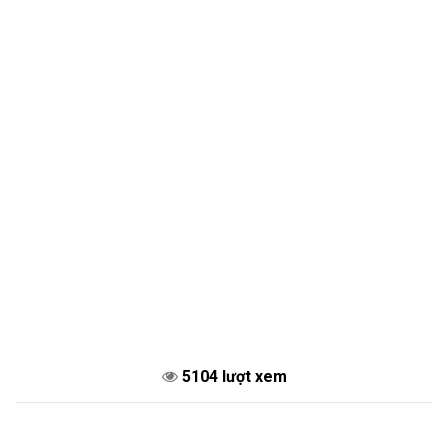
5104 lượt xem