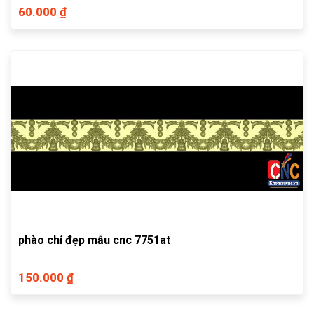
60.000 ₫
phào chỉ đẹp mẫu cnc 7751at
150.000 ₫