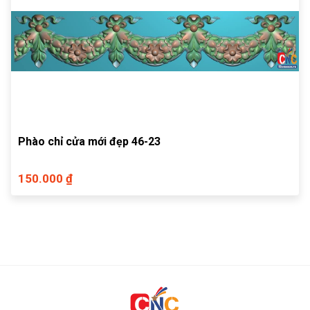
Phào chỉ cửa mới đẹp 46-23
150.000 ₫