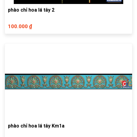
phào chỉ hoa lá tây 2
100.000 ₫
phào chỉ hoa lá tây Km1a