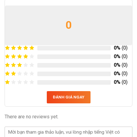
0
0%
(0)
0%
(0)
0%
(0)
0%
(0)
0%
(0)
ĐÁNH GIÁ NGAY
There are no reviews yet.