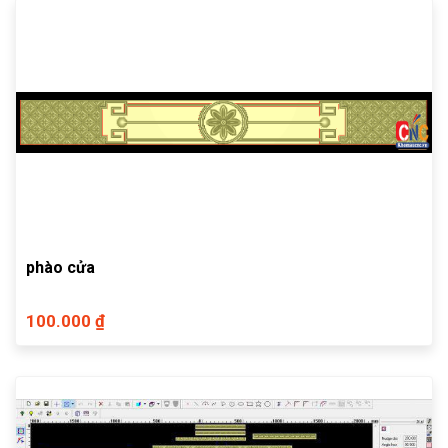
phào cửa
100.000 ₫