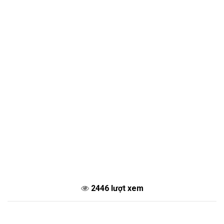
2446 lượt xem