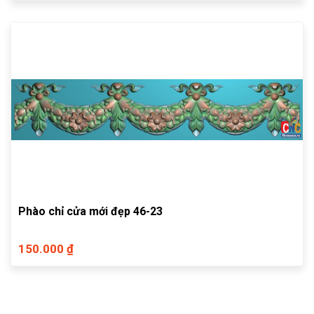
Phào chỉ cửa mới đẹp 46-23
150.000 ₫