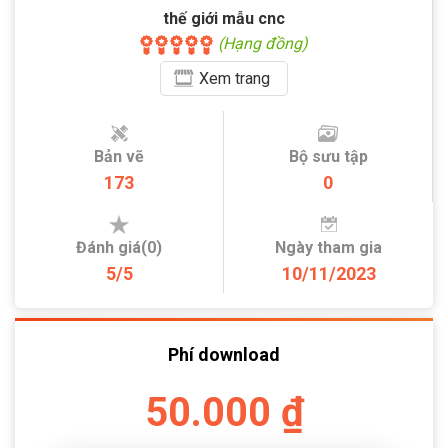
thế giới mẫu cnc
(Hạng đồng)
Xem
trang
Bản vẽ
Bộ sưu tập
173
0
Đánh giá(0)
Ngày tham gia
5/5
10/11/2023
Phí download
50.000 ₫