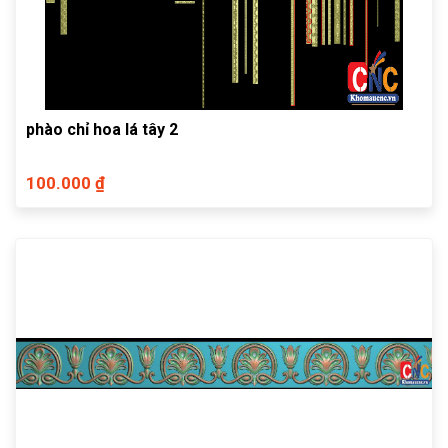
phào chỉ hoa lá tây 2
100.000 ₫