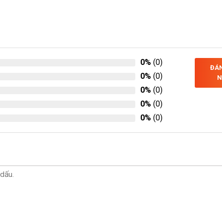
0%
(0)
ĐÁN
0%
(0)
N
0%
(0)
0%
(0)
0%
(0)