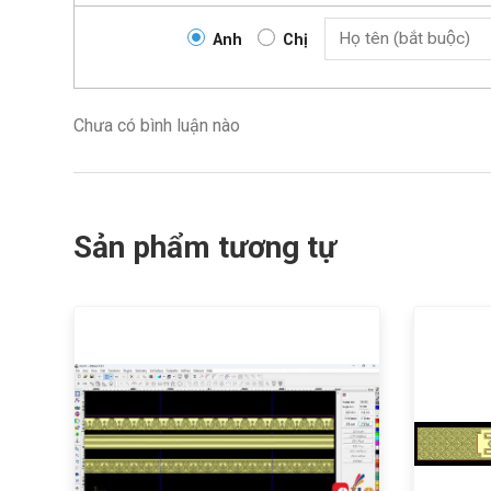
Anh
Chị
Chưa có bình luận nào
Sản phẩm tương tự