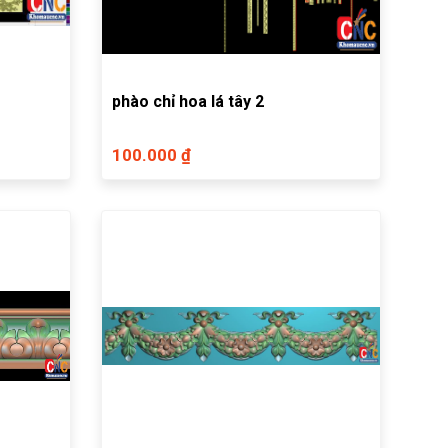
phào chỉ hoa lá tây 2
100.000 ₫