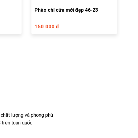
Phào chỉ cửa mới đẹp 46-23
150.000 ₫
 chất lượng và phong phú
 trên toàn quốc