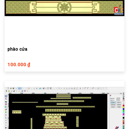
phào cửa
100.000 ₫