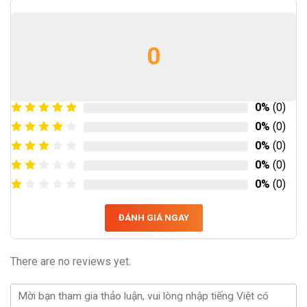
0
0%
(0)
0%
(0)
0%
(0)
0%
(0)
0%
(0)
ĐÁNH GIÁ NGAY
There are no reviews yet.