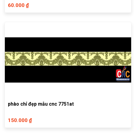
60.000 ₫
phào chỉ đẹp mẫu cnc 7751at
150.000 ₫