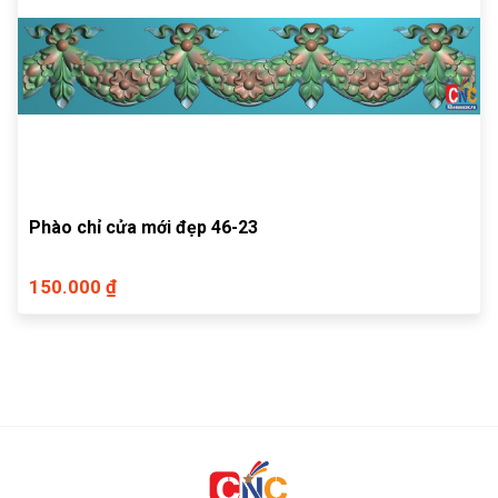
Phào chỉ cửa mới đẹp 46-23
150.000 ₫