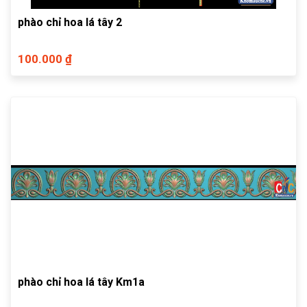
phào chỉ hoa lá tây 2
100.000 ₫
phào chỉ hoa lá tây Km1a