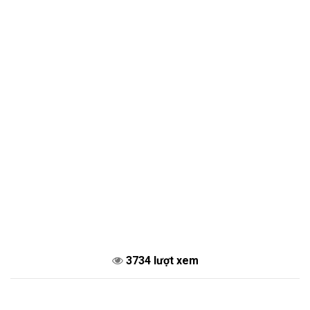
3734 lượt xem