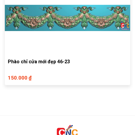
Phào chỉ cửa mới đẹp 46-23
150.000 ₫