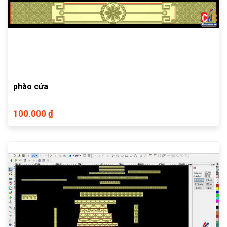
phào cửa
100.000 ₫