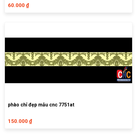
60.000 ₫
phào chỉ đẹp mẫu cnc 7751at
150.000 ₫