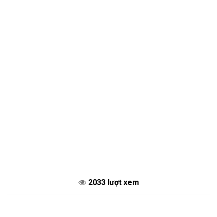
2033 lượt xem