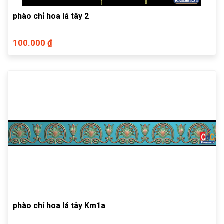
phào chỉ hoa lá tây 2
100.000 ₫
phào chỉ hoa lá tây Km1a