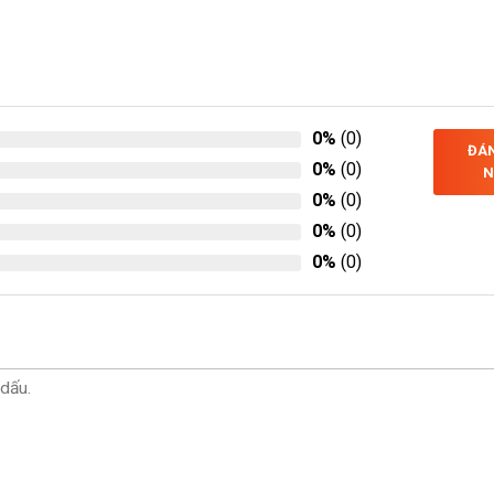
0%
(0)
ĐÁN
0%
(0)
N
0%
(0)
0%
(0)
0%
(0)