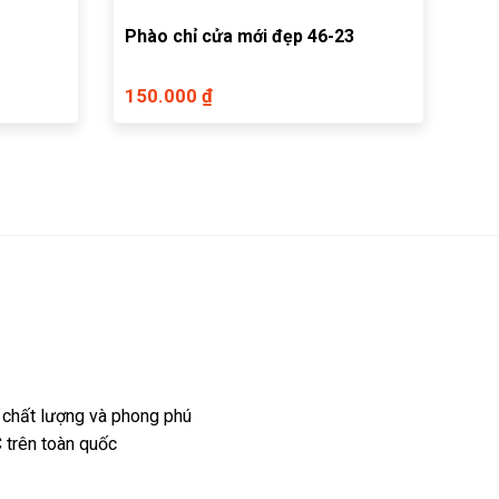
Phào chỉ cửa mới đẹp 46-23
150.000 ₫
 chất lượng và phong phú
 trên toàn quốc