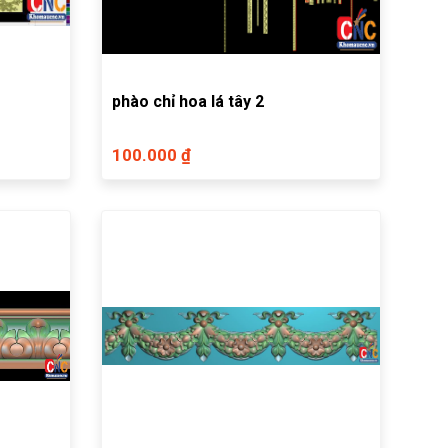
phào chỉ hoa lá tây 2
100.000 ₫