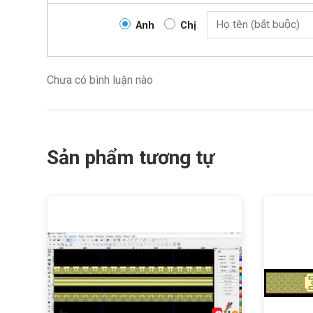
Anh
Chị
Chưa có bình luận nào
Sản phẩm tương tự