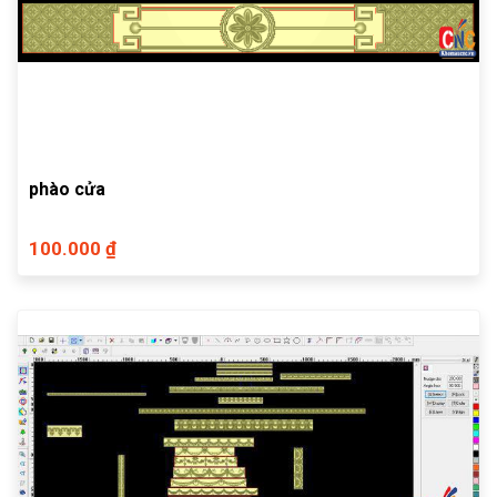
phào cửa
100.000 ₫