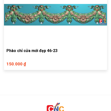
Phào chỉ cửa mới đẹp 46-23
150.000 ₫