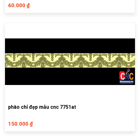
60.000 ₫
phào chỉ đẹp mẫu cnc 7751at
150.000 ₫