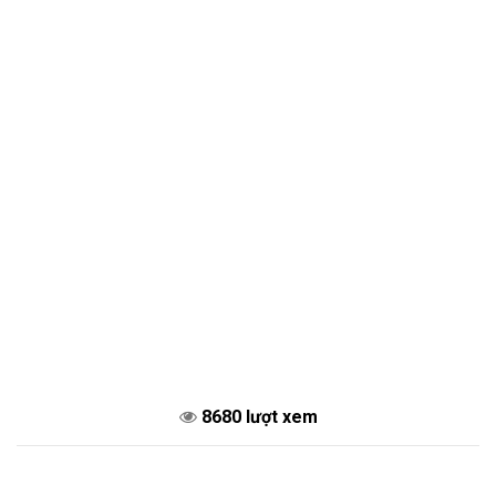
8680 lượt xem