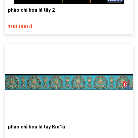
phào chỉ hoa lá tây 2
100.000 ₫
phào chỉ hoa lá tây Km1a