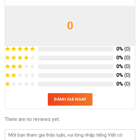
0
0%
(0)
0%
(0)
0%
(0)
0%
(0)
0%
(0)
ĐÁNH GIÁ NGAY
There are no reviews yet.